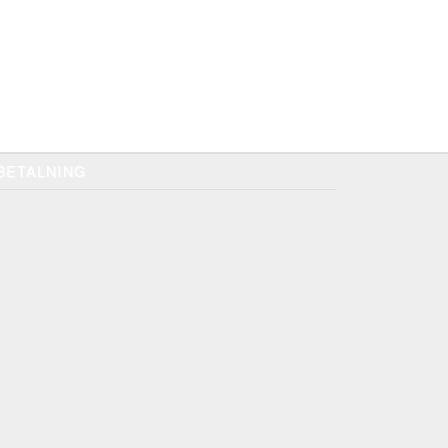
BETALNING