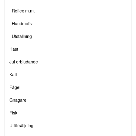
Reflex m.m.
Hundmotiv
Utställning
Häst
Jul erbjudande
Katt
Fågel
Gnagare
Fisk
Utförsäljning