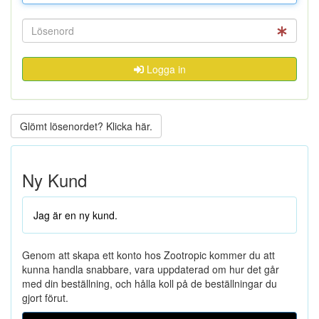
Logga in
Glömt lösenordet? Klicka här.
Ny Kund
Jag är en ny kund.
Genom att skapa ett konto hos Zootropic kommer du att
kunna handla snabbare, vara uppdaterad om hur det går
med din beställning, och hålla koll på de beställningar du
gjort förut.