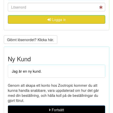
Logga in
Glömt lösenordet? Klicka här.
Ny Kund
Jag är en ny kund.
Genom att skapa ett konto hos Zootropic kommer du att
kunna handla snabbare, vara uppdaterad om hur det går
med din beställning, och hålla koll på de beställningar du
gjort förut.
Fortsätt