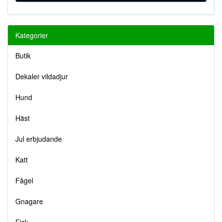
Kategorier
Butik
Dekaler vildadjur
Hund
Häst
Jul erbjudande
Katt
Fågel
Gnagare