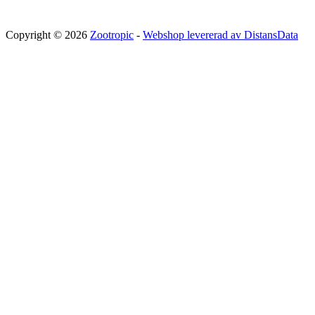
Copyright © 2026
Zootropic
-
Webshop levererad av DistansData