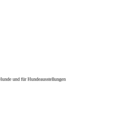
e Hunde und für Hundeausstellungen