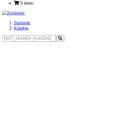
0 items
Startseite
Katalog