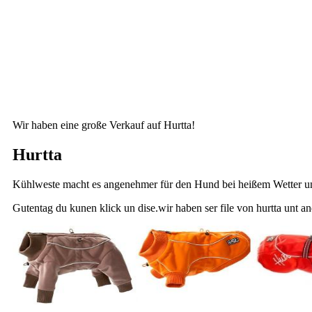
Wir haben eine große Verkauf auf Hurtta!
Hurtta
Kühlweste macht es angenehmer für den Hund bei heißem Wetter und
Gutentag du kunen klick un dise.wir haben ser file von hurtta unt a