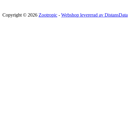
Copyright © 2026
Zootropic
-
Webshop levererad av DistansData