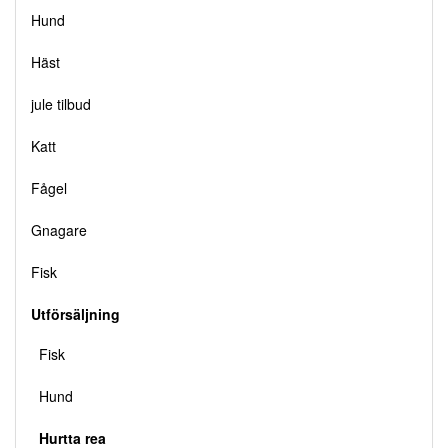
Hund
Häst
jule tilbud
Katt
Fågel
Gnagare
Fisk
Utförsäljning
Fisk
Hund
Hurtta rea