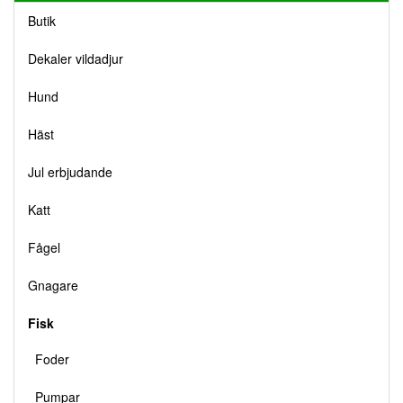
Butik
Dekaler vildadjur
Hund
Häst
Jul erbjudande
Katt
Fågel
Gnagare
Fisk
Foder
Pumpar