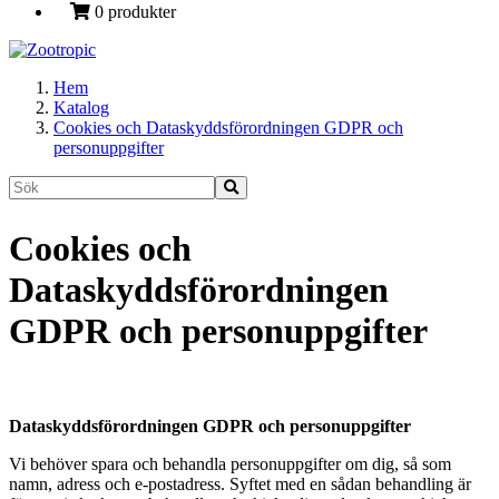
0 produkter
Hem
Katalog
Cookies och Dataskyddsförordningen GDPR och
personuppgifter
Cookies och
Dataskyddsförordningen
GDPR och personuppgifter
Dataskyddsförordningen GDPR och personuppgifter
Vi behöver spara och behandla personuppgifter om dig, så som
namn, adress och e-postadress. Syftet med en sådan behandling är